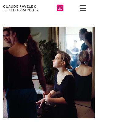
CLAUDE PAVELEK
PHOTOGRAPHIES